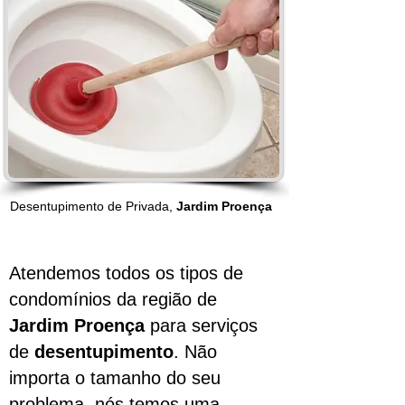
Desentupimento de Privada,
Jardim Proença
Atendemos todos os tipos de
condomínios da região de
Jardim Proença
para serviços
de
desentupimento
. Não
importa o tamanho do seu
problema, nós temos uma