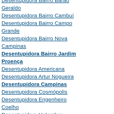
Desentupidora Bairro Barão
Geraldo
Desentupidora Bairro Cambuí
Desentupidora Bairro Campo
Grande
Desentupidora Bairro Nova
Campinas
Desentupidora Bairro Jardim
Proença
Desentupidora Americana
Desentupidora Artur Nogueira
Desentupidora Campinas
Desentupidora Cosmópolis
Desentupidora Engenheiro
Coelho