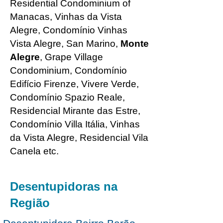
Residential Condominium of
Manacas, Vinhas da Vista
Alegre, Condomínio Vinhas
Vista Alegre, San Marino,
Monte
Alegre
, Grape Village
Condominium, Condomínio
Edifício Firenze, Vivere Verde,
Condomínio Spazio Reale,
Residencial Mirante das Estre,
Condomínio Villa Itália, Vinhas
da Vista Alegre, Residencial Vila
Canela etc.
Desentupidoras na
Região