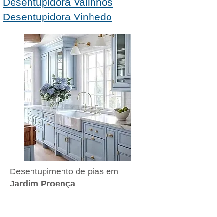
Desentupidora Valinhos
Desentupidora Vinhedo
Desentupimento de pias em
Jardim Proença