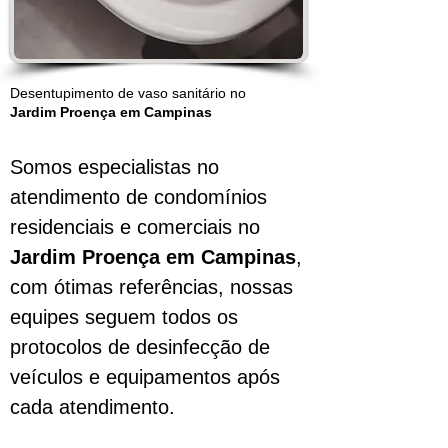
Desentupimento de vaso sanitário no
Jardim Proença em Campinas
Somos especialistas no
atendimento de condomínios
residenciais e comerciais no
Jardim Proença
em
Campinas
,
com ótimas referências, nossas
equipes seguem todos os
protocolos de desinfecção de
veículos e equipamentos após
cada atendimento.