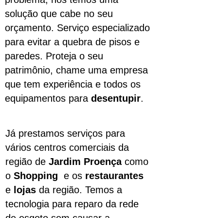
solução que cabe no seu
orçamento. Serviço especializado
para evitar a quebra de pisos e
paredes. Proteja o seu
patrimônio, chame uma empresa
que tem experiência e todos os
equipamentos para
desentupir
.
Já prestamos serviços para
vários centros comerciais da
região de
Jardim Proença
como
o
Shopping
e os
restaurantes
e
lojas
da região. Temos a
tecnologia para reparo da rede