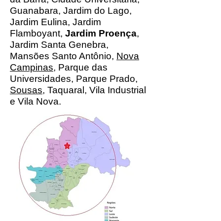
Guanabara, Jardim do Lago,
Jardim Eulina, Jardim
Flamboyant,
Jardim Proença
,
Jardim Santa Genebra,
Mansões Santo Antônio,
Nova
Campinas
, Parque das
Universidades, Parque Prado,
Sousas
, Taquaral, Vila Industrial
e Vila Nova.