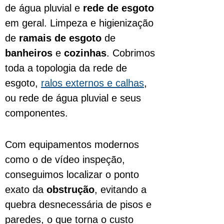
de água pluvial
e
rede de esgoto
em geral. Limpeza e higienização
de
ramais de esgoto
de
banheiros
e
cozinhas
. Cobrimos
toda a topologia da rede de
esgoto,
ralos externos e calhas
,
ou rede de água pluvial e seus
componentes.
Com equipamentos modernos
como o de vídeo inspeção,
conseguimos localizar o ponto
exato da
obstrução
, evitando a
quebra desnecessária de pisos e
paredes, o que torna o custo