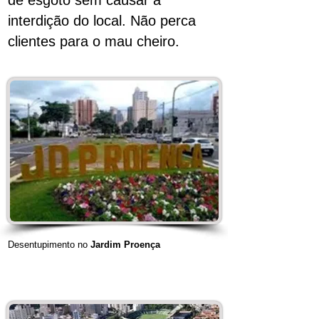
de esgoto sem causar a
interdição do local. Não perca
clientes para o mau cheiro.
Desentupimento no
Jardim Proença