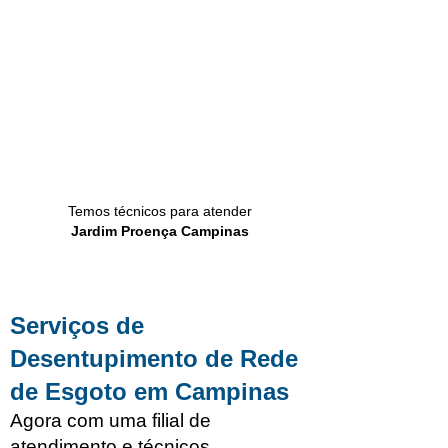
Temos técnicos para atender
Jardim Proença Campinas
Serviços de
Desentupimento de Rede
de Esgoto em Campinas
Agora com uma filial de
atendimento e técnicos