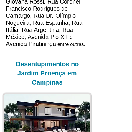
Giovana Rossi
, Rua Coronel
Francisco Rodrigues de
Camargo, Rua Dr. Olímpio
Nogueira, Rua Espanha, Rua
Itália, Rua Argentina, Rua
México, Avenida Pio XII e
Avenida Piratininga
entre outras
.
Desentupimentos no
Jardim Proença em
Campinas