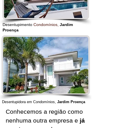
Desentupimento
Condomínios,
Jardim
Proença
Desentupidora em Condomínios,
Jardim Proença
Conhecemos a região como
nenhuma outra empresa e
já