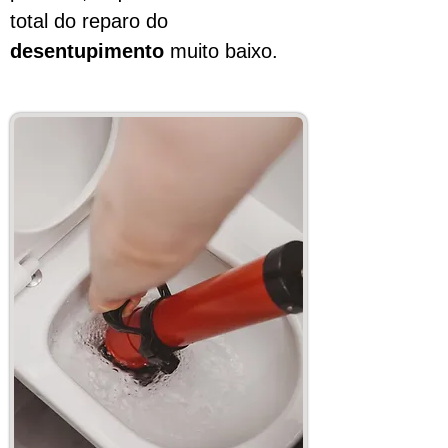
total do reparo do
desentupimento
muito baixo.