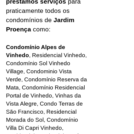
prestamos serviços
para
praticamente todos os
condomínios de
Jardim
Proença
como:
Condomínio Alpes de
Vinhedo
, Residencial Vinhedo,
Condomínio Sol Vinhedo
Village, Condominio Vista
Verde, Condomínio Reserva da
Mata, Condomínio Residencial
Portal de Vinhedo, Vinhas da
Vista Alegre, Condo Terras de
São Francisco, Residencial
Morada do Sol, Condomínio
Villa Di Capri Vinhedo,