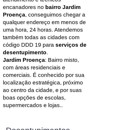
encanadores no
bairro Jardim
Proença
, conseguimos chegar a
qualquer endereço em menos de
uma hora, 24 horas. Atendemos
também todas as cidades com
código DDD 19 para
serviços de
desentupimento
.
Jardim Proença
: Bairro misto,
com áreas residenciais e
comerciais. É conhecido por sua
localização estratégica, próximo
ao centro da cidade, e por suas
boas opções de escolas,
supermercados e lojas..