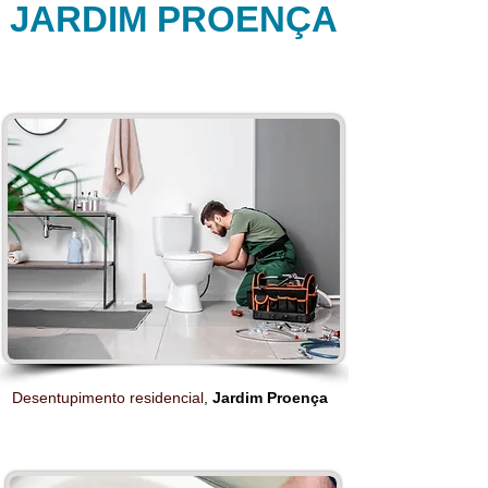
JARDIM PROENÇA
Desentupimento residencial
,
Jardim Proença