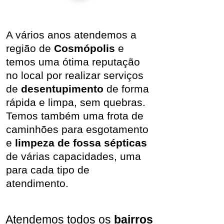
A vários anos atendemos a
região de
Cosmópolis
e
temos uma ótima reputação
no local por realizar serviços
de
desentupimento
de forma
rápida e limpa, sem quebras.
Temos também uma frota de
caminhões para esgotamento
e
limpeza de fossa sépticas
de várias capacidades, uma
para cada tipo de
atendimento.
Atendemos todos os
bairros