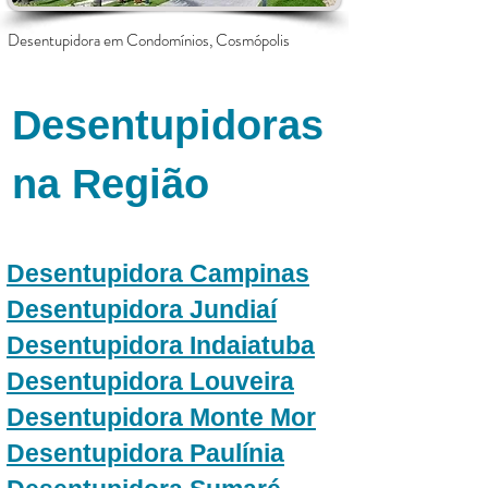
Desentupidora em Condomínios,
Cosmópolis
Desentupidoras
na Região
​Desentupidora Campinas
Desentupidora Jundiaí
Desentupidora Indaiatuba
Desentupidora Louveira
Desentupidora Monte Mor
Desentupidora Paulínia