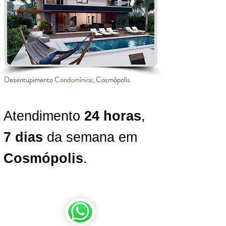
Desentupimento
Condomínios,
Cosmópolis
Atendimento
24 horas
,
7 dias
da semana em
Cosmópolis
.