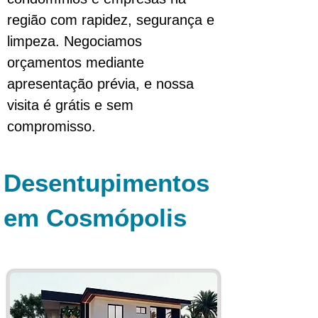
região com rapidez, segurança e
limpeza. Negociamos
orçamentos mediante
apresentação prévia, e nossa
visita é grátis e sem
compromisso.
Desentupimentos
em Cosmópolis