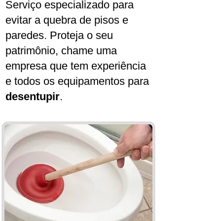
Serviço especializado para
evitar a quebra de pisos e
paredes. Proteja o seu
patrimônio, chame uma
empresa que tem experiência
e todos os equipamentos para
desentupir
.