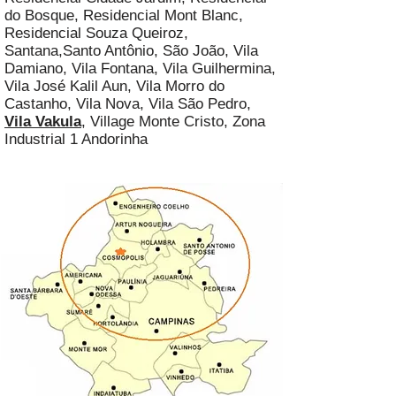
do Bosque, Residencial Mont Blanc,
Residencial Souza Queiroz,
Santana,
Santo Antônio, São João, Vila
Damiano, Vila Fontana, Vila Guilhermina,
Vila José Kalil Aun, Vila Morro do
Castanho, Vila Nova, Vila São Pedro,
Vila Vakula
, Village Monte Cristo, Zona
Industrial 1 Andorinha