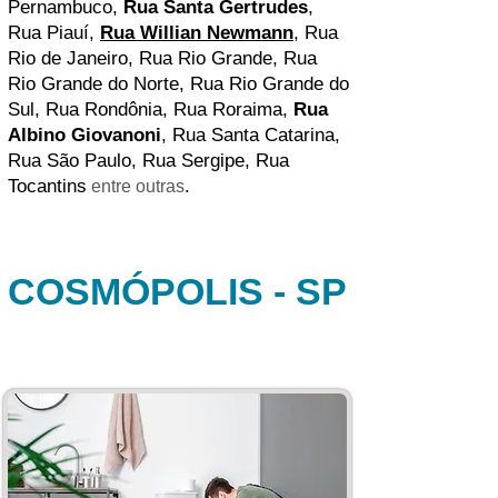
Pernambuco,
Rua Santa Gertrudes
,
Rua Piauí,
Rua Willian Newmann
,
Rua
Rio de Janeiro, Rua Rio Grande, Rua
Rio Grande do Norte, Rua Rio Grande do
Sul,
Rua Rondônia, Rua Roraima,
Rua
Albino Giovanoni
, Rua Santa Catarina,
Rua São Paulo, Rua Sergipe
,
Rua
Tocantins
.
entre outras
COSMÓPOLIS - SP