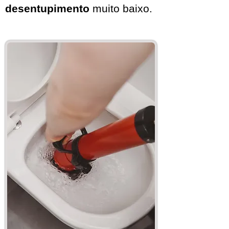
desentupimento
muito baixo.