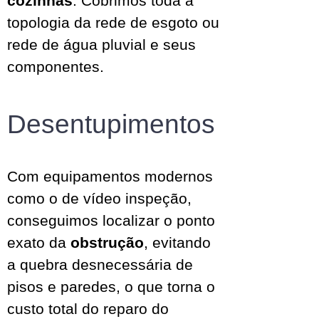
cozinhas
. Cobrimos toda a
topologia da rede de esgoto ou
rede de água pluvial e seus
componentes.
Desentupimentos
Com equipamentos modernos
como o de vídeo inspeção,
conseguimos localizar o ponto
exato da
obstrução
, evitando
a quebra desnecessária de
pisos e paredes, o que torna o
custo total do reparo do