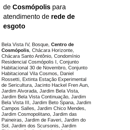
de
Cosmópolis
para
atendimento de
rede de
esgoto
Bela Vista IV, Bosque,
Centro de
Cosmópolis
, Chácara Horizonte,
Chácara Santo Antônio, Condomínio
Residencial Cosmópolis I, Conjunto
Habitacional 30 de Novembro, Conjunto
Habitacional Vila Cosmos, Daniel
Rossetti, Extinta Estação Experimental
de Sericultura, Jacinto Hackel Fren Aun,
Jardim Alvorada, Jardim Bela Vista,
Jardim Bela Vista Continuação, Jardim
Bela Vista III, Jardim Beto Spana, Jardim
Campos Salles, Jardim Chico Mendes,
Jardim Cosmopolitano, Jardim das
Paineiras, Jardim de Faveri, Jardim do
Sol, Jardim dos Scursonis, Jardim