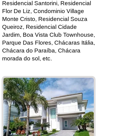
Residencial Santorini, Residencial
Flor De Liz, Condominio Village
Monte Cristo, Residencial Souza
Queiroz, Residencial Cidade
Jardim, Boa Vista Club Townhouse,
Parque Das Flores, Chácaras Itália,
Chácara do Paraíba, Chácara
morada do sol, etc.