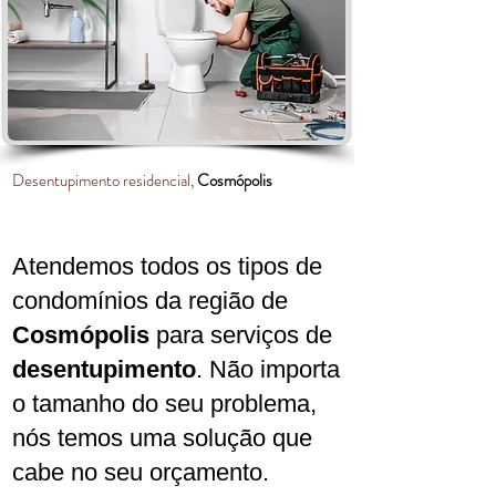
Desentupimento residencial
,
Cosmópolis
Atendemos todos os tipos de
condomínios da região de
Cosmópolis
para serviços de
desentupimento
. Não importa
o tamanho do seu problema,
nós temos uma solução que
cabe no seu orçamento.