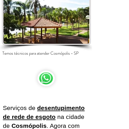
Temos técnicos para atender Cosmópolis - SP
Serviços de
desentupimento
de rede de esgoto
na cidade
de
Cosmópolis
. Agora com