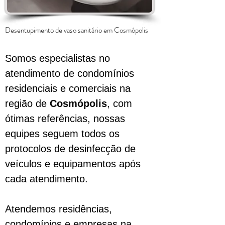
Desentupimento de vaso sanitário em
Cosmópolis
Somos especialistas no
atendimento de condomínios
residenciais e comerciais na
região de
Cosmópolis
, com
ótimas referências, nossas
equipes seguem todos os
protocolos de desinfecção de
veículos e equipamentos após
cada atendimento.
Atendemos residências,
condomínios e empresas na