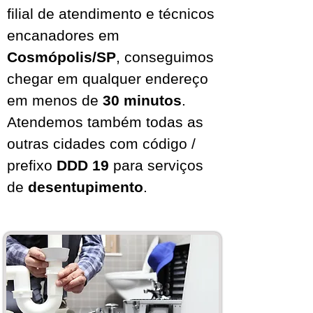
filial de atendimento e técnicos
encanadores em
Cosmópolis/SP
, conseguimos
chegar em qualquer endereço
em menos de
30 minutos
.
Atendemos também todas as
outras cidades com código /
prefixo
DDD 19
para serviços
de
desentupimento
.