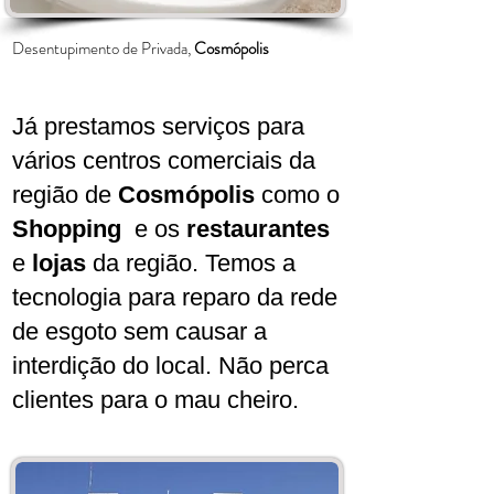
Desentupimento de Privada,
Cosmópolis
Já prestamos serviços para
vários centros comerciais da
região de
Cosmópolis
como o
Shopping
e os
restaurantes
e
lojas
da região. Temos a
tecnologia para reparo da rede
de esgoto sem causar a
interdição do local. Não perca
clientes para o mau cheiro.