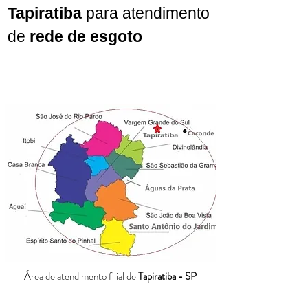
Tapiratiba
para atendimento
de
rede de esgoto
Área de atendimento filial de
Tapiratiba - SP