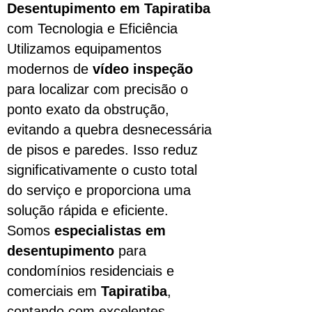
Desentupimento em Tapiratiba
com Tecnologia e Eficiência
Utilizamos equipamentos
modernos de
vídeo inspeção
para localizar com precisão o
ponto exato da obstrução,
evitando a quebra desnecessária
de pisos e paredes. Isso reduz
significativamente o custo total
do serviço e proporciona uma
solução rápida e eficiente.
Somos
especialistas em
desentupimento
para
condomínios residenciais e
comerciais em
Tapiratiba
,
contando com excelentes