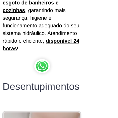
esgoto de banheiros e
cozinhas
, garantindo mais
segurança, higiene e
funcionamento adequado do seu
sistema hidráulico. Atendimento
rápido e eficiente,
disponível 24
horas
!
Desentupimentos