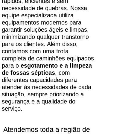
rápidos, eficientes e sem
necessidade de quebras. Nossa
equipe especializada utiliza
equipamentos modernos para
garantir soluções ágeis e limpas,
minimizando qualquer transtorno
para os clientes. Além disso,
contamos com uma frota
completa de caminhões equipados
para o
esgotamento e a limpeza
de fossas sépticas
, com
diferentes capacidades para
atender às necessidades de cada
situação, sempre priorizando a
segurança e a qualidade do
serviço.
Atendemos toda a região de