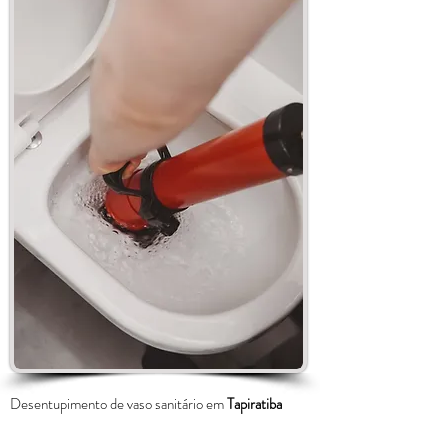
Desentupimento de vaso sanitário em
Tapiratiba