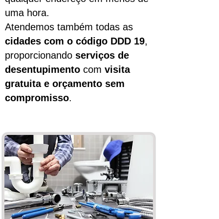
uma hora.
Atendemos também todas as
cidades com o código DDD 19
,
proporcionando
serviços de
desentupimento
com
visita
gratuita e orçamento sem
compromisso
.