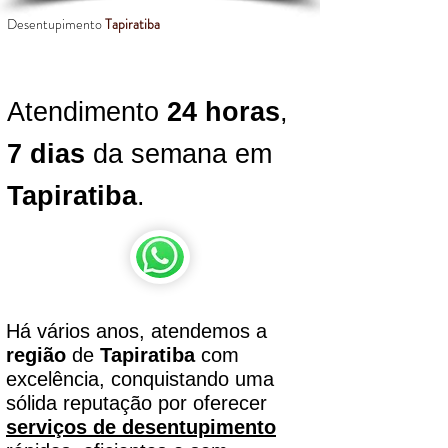
Desentupimento
Tapiratiba
Atendimento
24 horas
,
7 dias
da semana em
Tapiratiba
.
Há vários anos, atendemos a
região
de
Tapiratiba
com
excelência, conquistando uma
sólida reputação por oferecer
serviços de desentupimento