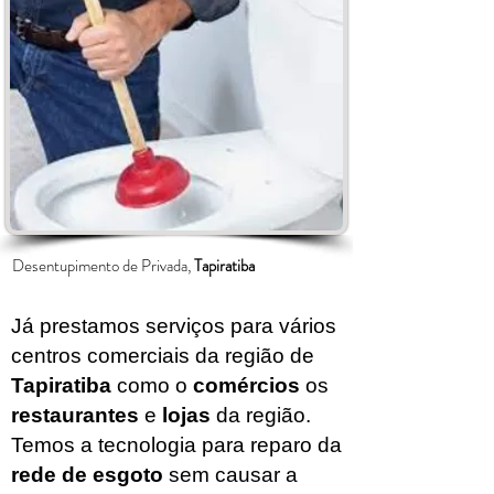
Desentupimento de Privada,
Tapiratiba
Já prestamos serviços para vários
centros comerciais da região de
Tapiratiba
como o
comércios
os
restaurantes
e
lojas
da região.
Temos a tecnologia para reparo da
rede de esgoto
sem causar a