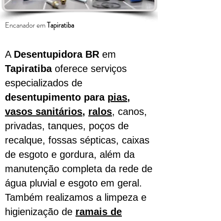
Encanador em
Tapiratiba
A
Desentupidora BR
em
Tapiratiba
oferece serviços
especializados de
desentupimento para
pias
,
vasos sanitários
,
ralos
, canos,
privadas, tanques, poços de
recalque, fossas sépticas, caixas
de esgoto e gordura, além da
manutenção completa da rede de
água pluvial e esgoto em geral.
Também realizamos a limpeza e
higienização de
ramais de