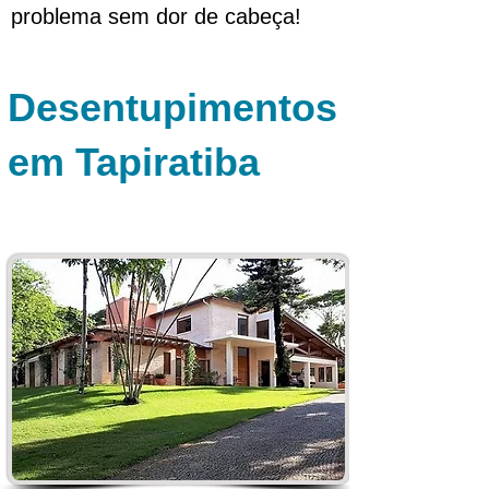
problema sem dor de cabeça!
Desentupimentos
em Tapiratiba