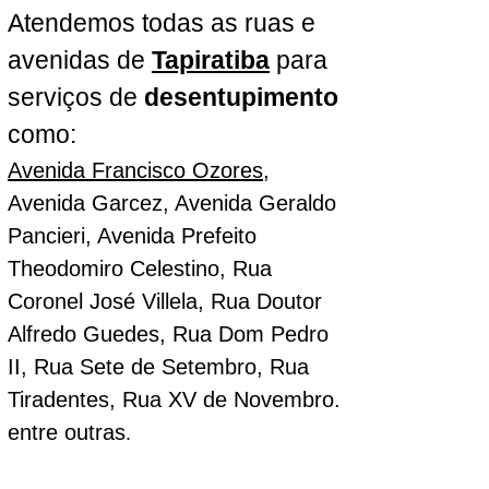
Atendemos todas as ruas e
avenidas de
Tapiratiba
para
serviços de
desentupimento
como:
Avenida Francisco Ozores
,
Avenida Garcez, Avenida Geraldo
Pancieri, Avenida Prefeito
Theodomiro Celestino, Rua
Coronel José Villela, Rua Doutor
Alfredo Guedes, Rua Dom Pedro
II, Rua Sete de Setembro, Rua
Tiradentes, Rua XV de Novembro.
entre outras
.