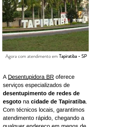
Agora com atendimento em
Tapiratiba - SP
A
Desentupidora BR
oferece
serviços especializados de
desentupimento de redes de
esgoto
na
cidade de Tapiratiba
.
Com técnicos locais, garantimos
atendimento rápido, chegando a
qualquer endereço em menos de