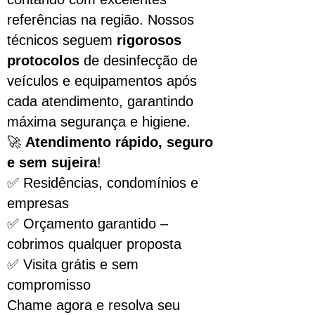
referências na região. Nossos
técnicos seguem
rigorosos
protocolos
de desinfecção de
veículos e equipamentos após
cada atendimento, garantindo
máxima segurança e higiene.
🚀
Atendimento rápido, seguro
e sem sujeira
!
✅ Residências, condomínios e
empresas
✅ Orçamento garantido –
cobrimos qualquer proposta
✅ Visita grátis e sem
compromisso
Chame agora e resolva seu