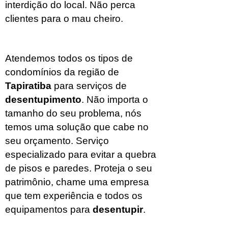
interdição do local. Não perca
clientes para o mau cheiro.
Atendemos todos os tipos de
condomínios da região de
Tapiratiba
para serviços de
desentupimento
. Não importa o
tamanho do seu problema, nós
temos uma solução que cabe no
seu orçamento. Serviço
especializado para evitar a quebra
de pisos e paredes. Proteja o seu
patrimônio, chame uma empresa
que tem experiência e todos os
equipamentos para
desentupir
.