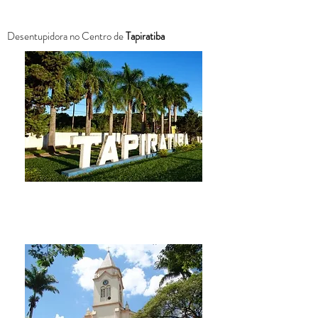
Desentupidora no Centro de
Tapiratiba