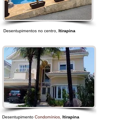
Desentupimentos no centro,
Itirapina
Desentupimento
Condomínios,
Itirapina