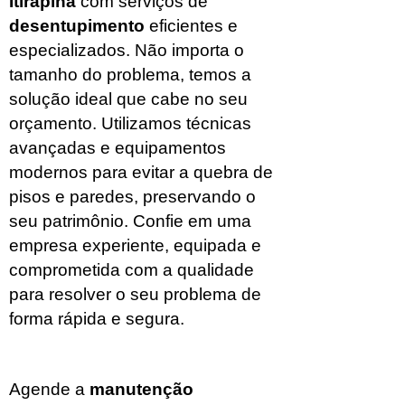
Itirapina
com serviços de
desentupimento
eficientes e
especializados. Não importa o
tamanho do problema, temos a
solução ideal que cabe no seu
orçamento. Utilizamos técnicas
avançadas e equipamentos
modernos para evitar a quebra de
pisos e paredes, preservando o
seu patrimônio. Confie em uma
empresa experiente, equipada e
comprometida com a qualidade
para resolver o seu problema de
forma rápida e segura.
Agende a
manutenção