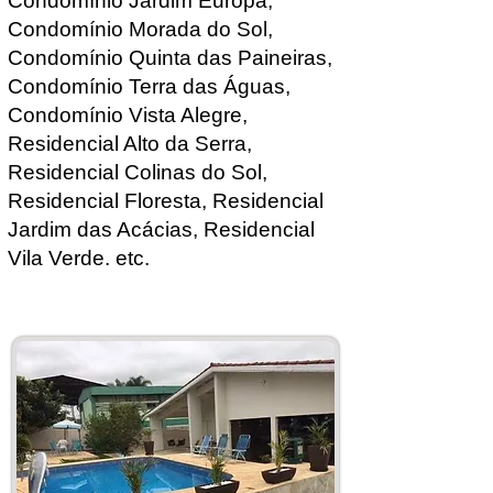
Condomínio Jardim Europa,
Condomínio Morada do Sol,
Condomínio Quinta das Paineiras,
Condomínio Terra das Águas,
Condomínio Vista Alegre,
Residencial Alto da Serra,
Residencial Colinas do Sol,
Residencial Floresta, Residencial
Jardim das Acácias, Residencial
Vila Verde.
etc.