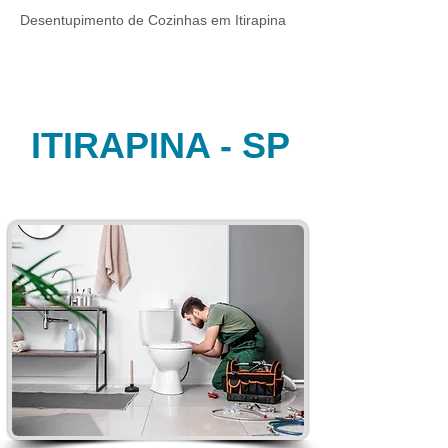
Desentupimento de Cozinhas em Itirapina
ITIRAPINA - SP