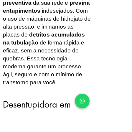
preventiva
da sua rede e
previna
entupimentos
indesejados. Com
o uso de máquinas de hidrojato de
alta pressão, eliminamos as
placas de
detritos acumulados
na tubulação
de forma rápida e
eficaz, sem a necessidade de
quebras. Essa tecnologia
moderna garante um processo
ágil, seguro e com o mínimo de
transtorno para você.
Desentupidora em
Itirapina