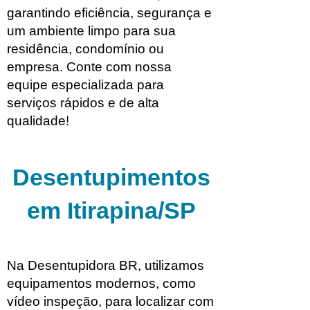
garantindo eficiência, segurança e
um ambiente limpo para sua
residência, condomínio ou
empresa. Conte com nossa
equipe especializada para
serviços rápidos e de alta
qualidade!
Desentupimentos
em Itirapina/SP
Na Desentupidora BR, utilizamos
equipamentos modernos, como
vídeo inspeção, para localizar com