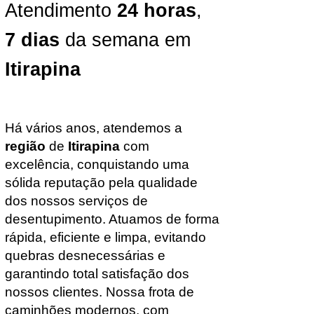
Atendimento
24 horas
,
7 dias
da semana em
Itirapina
Há vários anos, atendemos a
região
de
Itirapina
com
excelência, conquistando uma
sólida reputação pela qualidade
dos nossos serviços de
desentupimento. Atuamos de forma
rápida, eficiente e limpa, evitando
quebras desnecessárias e
garantindo total satisfação dos
nossos clientes. Nossa frota de
caminhões modernos, com