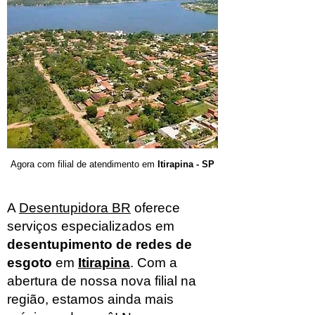
Agora com filial de atendimento em
Itirapina - SP
A
Desentupidora BR
oferece
serviços especializados em
desentupimento de redes de
esgoto
em
Itirapina
. Com a
abertura de nossa nova filial na
região, estamos ainda mais