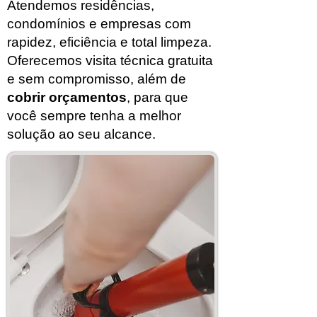
Atendemos residências,
condomínios e empresas com
rapidez, eficiência e total limpeza.
Oferecemos visita técnica gratuita
e sem compromisso, além de
cobrir orçamentos
, para que
você sempre tenha a melhor
solução ao seu alcance.