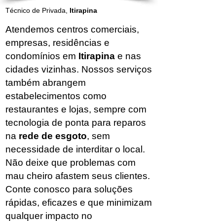
Técnico de Privada,
Itirapina
Atendemos centros comerciais,
empresas, residências e
condomínios em
Itirapina
e nas
cidades vizinhas. Nossos serviços
também abrangem
estabelecimentos como
restaurantes e lojas, sempre com
tecnologia de ponta para reparos
na
rede de esgoto
, sem
necessidade de interditar o local.
Não deixe que problemas com
mau cheiro afastem seus clientes.
Conte conosco para soluções
rápidas, eficazes e que minimizam
qualquer impacto no