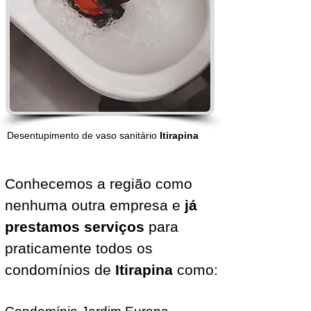
Desentupimento de vaso sanitário
Itirapina
Conhecemos a região como
nenhuma outra empresa e
já
prestamos serviços
para
praticamente todos os
condomínios de
Itirapina
como: