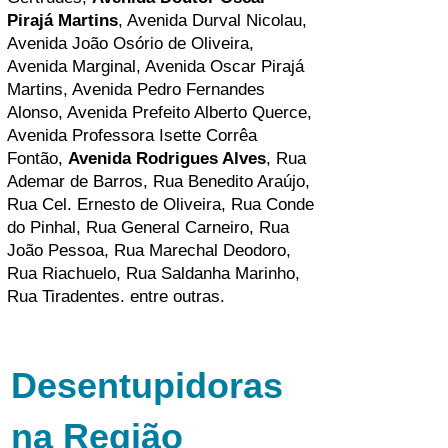
Pirajá Martins
, Avenida Durval Nicolau,
Avenida João Osório de Oliveira,
Avenida Marginal, Avenida Oscar Pirajá
Martins, Avenida Pedro Fernandes
Alonso, Avenida Prefeito Alberto Querce,
Avenida Professora Isette Corrêa
Fontão,
Avenida Rodrigues Alves
, Rua
Ademar de Barros, Rua Benedito Araújo,
Rua Cel. Ernesto de Oliveira, Rua Conde
do Pinhal, Rua General Carneiro, Rua
João Pessoa, Rua Marechal Deodoro,
Rua Riachuelo, Rua Saldanha Marinho,
Rua Tiradentes.
entre outras.
Desentupidoras
na Região