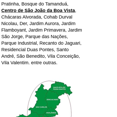
Pratinha, Bosque do Tamanduá,
Centro de São João da Boa Vista
,
Chácaras Alvorada, Cohab Durval
Nicolau, Der, Jardim Aurora, Jardim
Flamboyant, Jardim Primavera, Jardim
São Jorge, Parque das Nações,
Parque Industrial, Recanto do Jaguari,
Residencial Duas Pontes, Santo
André, São Benedito, Vila Conceição,
Vila Valentim.
entre outras.