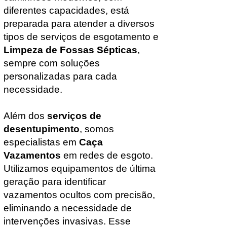
diferentes capacidades, está
preparada para atender a diversos
tipos de serviços de esgotamento e
Limpeza de Fossas Sépticas
,
sempre com soluções
personalizadas para cada
necessidade.
Além dos
serviços de
desentupimento
, somos
especialistas em
Caça
Vazamentos
em redes de esgoto.
Utilizamos equipamentos de última
geração para identificar
vazamentos ocultos com precisão,
eliminando a necessidade de
intervenções invasivas. Esse