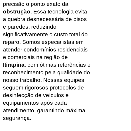
precisão o ponto exato da
obstrução
. Essa tecnologia evita
a quebra desnecessária de pisos
e paredes, reduzindo
significativamente o custo total do
reparo. Somos especialistas em
atender condomínios residenciais
e comerciais na região de
Itirapina
, com ótimas referências e
reconhecimento pela qualidade do
nosso trabalho. Nossas equipes
seguem rigorosos protocolos de
desinfecção de veículos e
equipamentos após cada
atendimento, garantindo máxima
segurança.