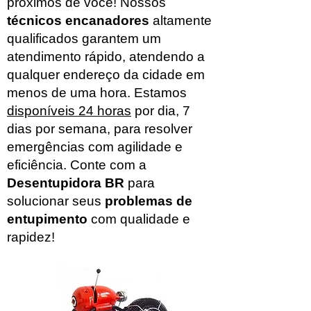
próximos de você! Nossos
técnicos encanadores
altamente
qualificados garantem um
atendimento rápido, atendendo a
qualquer endereço da cidade em
menos de uma hora. Estamos
disponíveis 24 horas
por dia, 7
dias por semana, para resolver
emergências com agilidade e
eficiência. Conte com a
Desentupidora BR
para
solucionar seus
problemas de
entupimento
com qualidade e
rapidez!