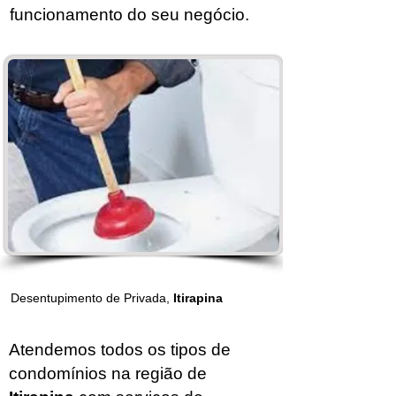
funcionamento do seu negócio.
Desentupimento de Privada,
Itirapina
Atendemos todos os tipos de
condomínios na região de