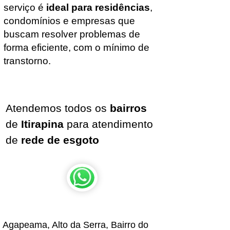
serviço é
ideal para residências
,
condomínios e empresas que
buscam resolver problemas de
forma eficiente, com o mínimo de
transtorno.
Atendemos todos os
bairros
de
Itirapina
para atendimento
de
rede de esgoto
Agapeama, Alto da Serra, Bairro do