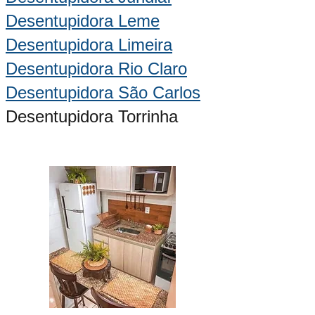
Desentupidora Leme
Desentupidora Limeira
Desentupidora Rio Claro
Desentupidora São Carlos
Desentupidora Torrinha